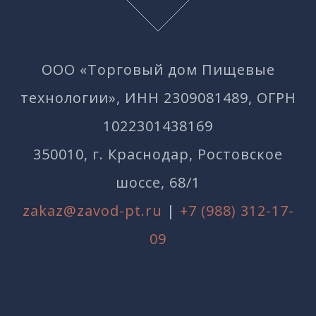
ООО «Торговый дом Пищевые
технологии», ИНН 2309081489, ОГРН
1022301438169
350010, г. Краснодар, Ростовское
шоссе, 68/1
zakaz@zavod-pt.ru
|
+7 (988) 312-17-
09