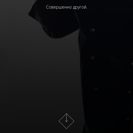
Совершенно другой.