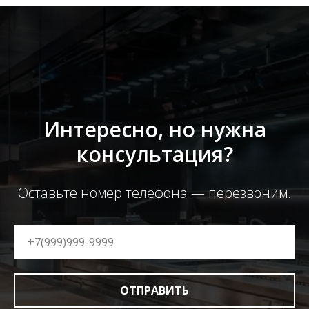
Интересно, но нужна
консультация?
Оставьте номер телефона — перезвоним.
ОТПРАВИТЬ