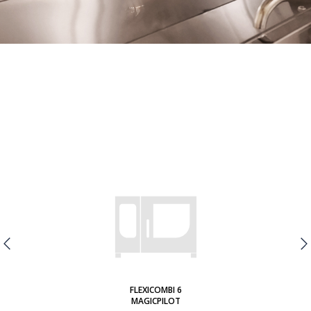
FLEXICOMBI 6
MAGICPILOT