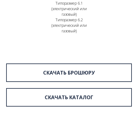
Типоразмер 6.1
(электрический или
газовый)
Типоразмер 6.2
(электрический или
газовый)
СКАЧАТЬ БРОШЮРУ
СКАЧАТЬ КАТАЛОГ